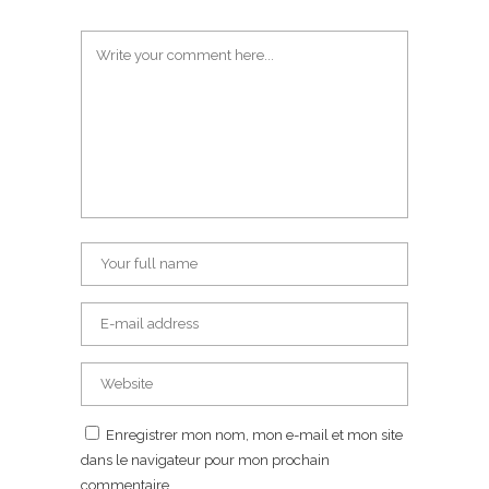
Enregistrer mon nom, mon e-mail et mon site
dans le navigateur pour mon prochain
commentaire.