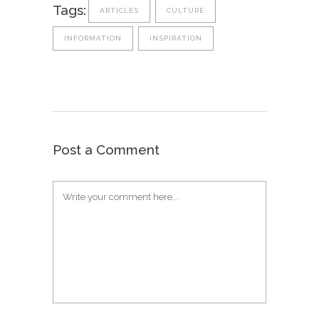
Tags:
ARTICLES
CULTURE
INFORMATION
INSPIRATION
Post a Comment