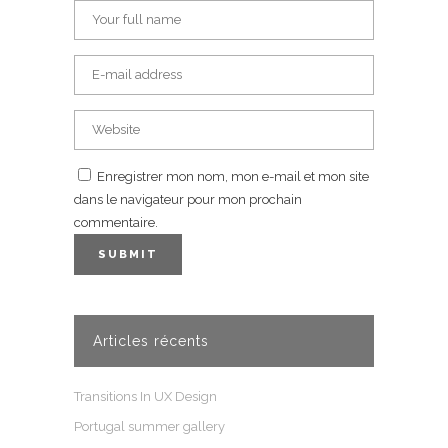
Enregistrer mon nom, mon e-mail et mon site
dans le navigateur pour mon prochain
commentaire.
Articles récents
Transitions In UX Design
Portugal summer gallery