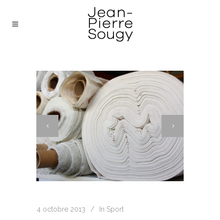
4 octobre 2013
In
Sport